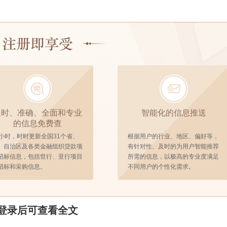
及时、准确、全面和专业
智能化的信息推送
的信息免费查
4小时，时时更新全国31个省、
根据用户的行业、地区、偏好等，
、自治区及各类金融组织贷款项
有针对性、及时的为用户智能推荐
招标信息，包括世行、亚行项目
所需的信息，以极高的专业度满足
招标和采购信息。
不同用户的个性化需求。
登录后可查看全文