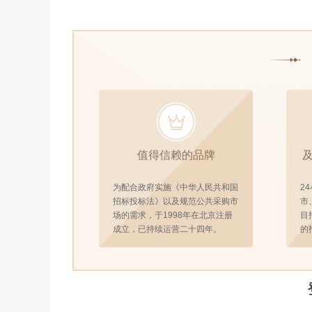
值得信赖的品牌
为配合政府实施《中华人民共和国
2
招标投标法》以及规范公共采购市
市
场的需求，于1998年在北京注册
目
成立，已持续运营二十四年。
的