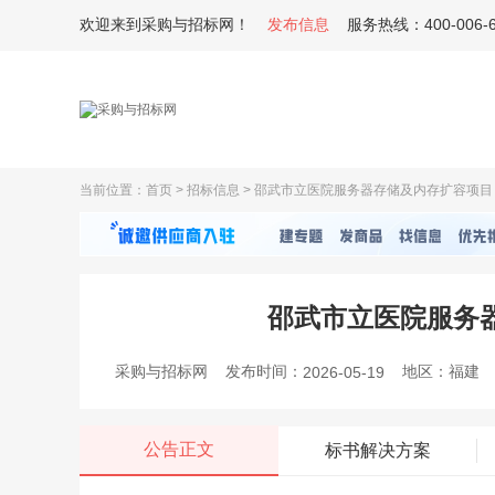
欢迎来到采购与招标网！
服务热线：400-006-6
发布信息
当前位置：
首页
>
招标信息
> 邵武市立医院服务器存储及内存扩容项目
邵武市立医院服务
采购与招标网
发布时间：
地区：
福建
2026-05-19
公告正文
标书解决方案